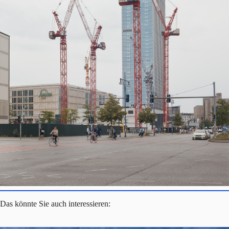
Das könnte Sie auch interessieren: