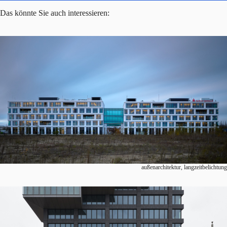
Das könnte Sie auch interessieren:
außenarchitektur, langzeitbelichtung