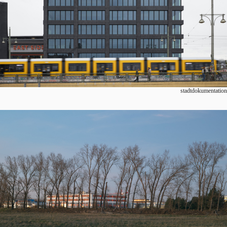
stadtdokumentation