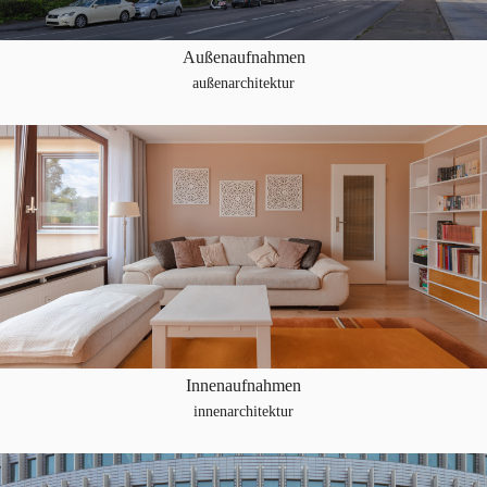
Außenaufnahmen
außenarchitektur
Innenaufnahmen
innenarchitektur