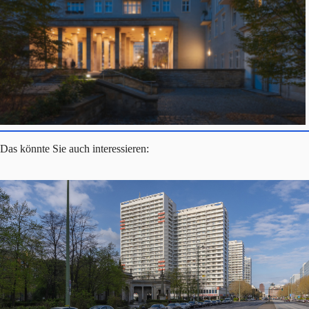
Das könnte Sie auch interessieren: