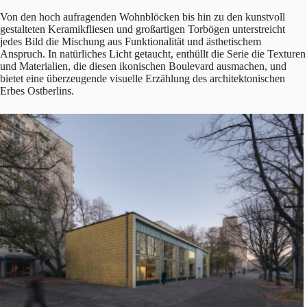
Von den hoch aufragenden Wohnblöcken bis hin zu den kunstvoll
gestalteten Keramikfliesen und großartigen Torbögen unterstreicht
jedes Bild die Mischung aus Funktionalität und ästhetischem
Anspruch. In natürliches Licht getaucht, enthüllt die Serie die Texturen
und Materialien, die diesen ikonischen Boulevard ausmachen, und
bietet eine überzeugende visuelle Erzählung des architektonischen
Erbes Ostberlins.