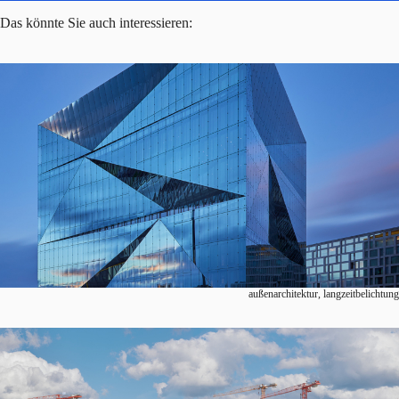
Das könnte Sie auch interessieren:
außenarchitektur, langzeitbelichtung