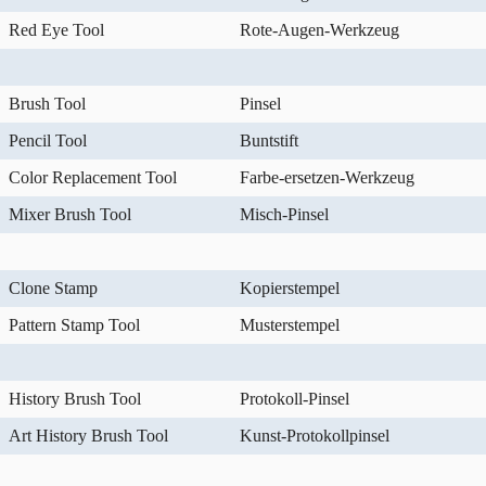
Red Eye Tool
Rote-Augen-Werkzeug
Brush Tool
Pinsel
Pencil Tool
Buntstift
Color Replacement Tool
Farbe-ersetzen-Werkzeug
Mixer Brush Tool
Misch-Pinsel
Clone Stamp
Kopierstempel
Pattern Stamp Tool
Musterstempel
History Brush Tool
Protokoll-Pinsel
Art History Brush Tool
Kunst-Protokollpinsel