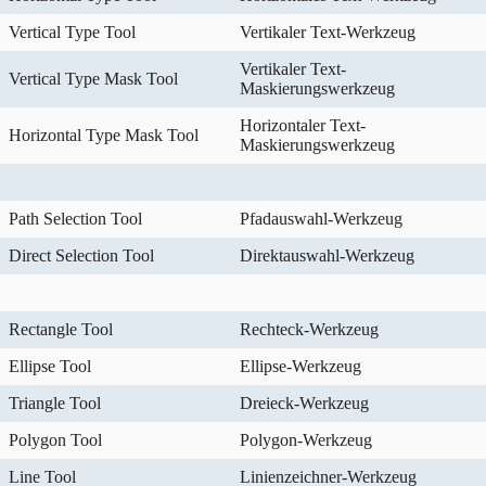
Vertical Type Tool
Vertikaler Text-Werkzeug
Vertikaler Text-
Vertical Type Mask Tool
Maskierungswerkzeug
Horizontaler Text-
Horizontal Type Mask Tool
Maskierungswerkzeug
Path Selection Tool
Pfadauswahl-Werkzeug
Direct Selection Tool
Direktauswahl-Werkzeug
Rectangle Tool
Rechteck-Werkzeug
Ellipse Tool
Ellipse-Werkzeug
Triangle Tool
Dreieck-Werkzeug
Polygon Tool
Polygon-Werkzeug
Line Tool
Linienzeichner-Werkzeug