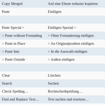
Copy Merged
Auf eine Ebene reduzier kopieren
Paste
Einfügen
Paste Special >
Einfügen Spezial >
> Paste without Formatting
> Ohne Formatierung einfügen
> Paste in Place
> An Originalposition einfügen
> Paste Into
> In die Auswahl einfügen
> Paste Outside
> Außen einfügen
Clear
Löschen
Search
Suchen
Check Spelling…
Rechtschreibprüfung…
Find and Replace Text…
Text suchen und ersetzen…