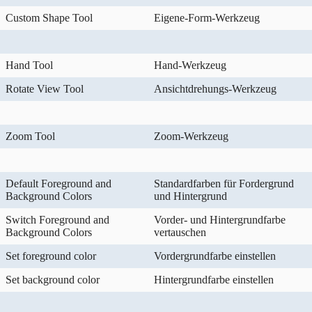
Custom Shape Tool
Eigene-Form-Werkzeug
Hand Tool
Hand-Werkzeug
Rotate View Tool
Ansichtdrehungs-Werkzeug
Zoom Tool
Zoom-Werkzeug
Default Foreground and
Standardfarben für Fordergrund
Background Colors
und Hintergrund
Switch Foreground and
Vorder- und Hintergrundfarbe
Background Colors
vertauschen
Set foreground color
Vordergrundfarbe einstellen
Set background color
Hintergrundfarbe einstellen